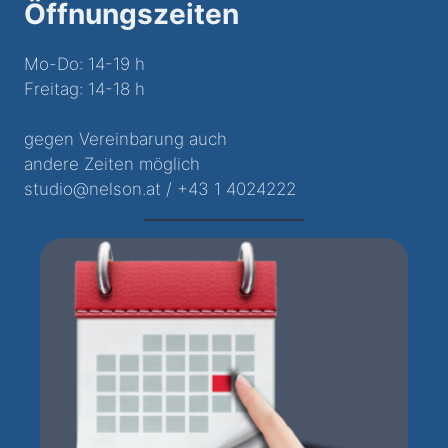
Öffnungszeiten
Mo-Do: 14-19 h
Freitag: 14-18 h
gegen Vereinbarung auch
andere Zeiten möglich
studio@nelson.at / +43 1 4024222