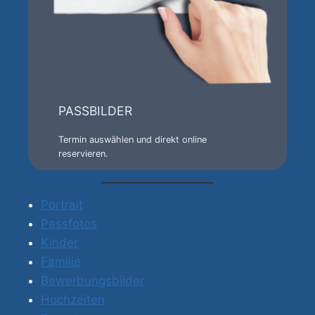
PASSBILDER
Termin auswählen und direkt online
reservieren.
Portrait
Passfotos
Kinder
Familie
Bewerbungsbilder
Hochzeiten