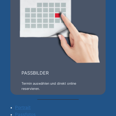
PASSBILDER
Termin auswählen und direkt online
reservieren.
Portrait
Passfotos