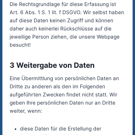
Die Rechtsgrundlage für diese Erfassung ist
Art. 6 Abs. 1 S. 1 lit. f DSGVO. Wir selbst haben
auf diese Daten keinen Zugriff und können
daher auch keinerlei Rückschlüsse auf die
jeweilige Person ziehen, die unsere Webpage
besucht!
3 Weitergabe von Daten
Eine Übermittlung von persönlichen Daten an
Dritte zu anderen als den im Folgenden
aufgeführten Zwecken findet nicht statt. Wir
geben Ihre persönlichen Daten nur an Dritte
weiter, wenn:
diese Daten für die Erstellung der