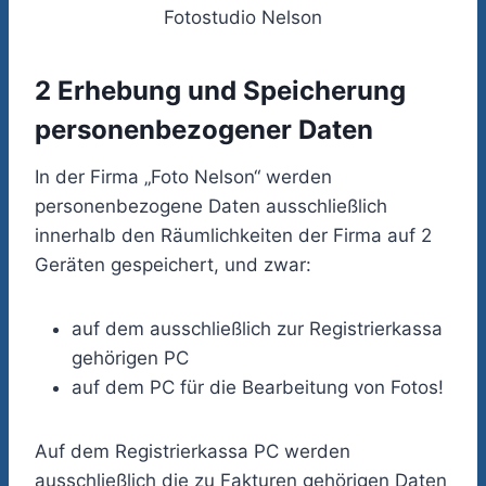
Fotostudio Nelson
2 Erhebung und Speicherung
personenbezogener Daten
In der Firma „Foto Nelson“ werden
personenbezogene Daten ausschließlich
innerhalb den Räumlichkeiten der Firma auf 2
Geräten gespeichert, und zwar:
auf dem ausschließlich zur Registrierkassa
gehörigen PC
auf dem PC für die Bearbeitung von Fotos!
Auf dem Registrierkassa PC werden
ausschließlich die zu Fakturen gehörigen Daten