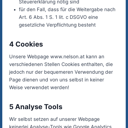
Steuererklärung nötig sind
für den Fall, dass für die Weitergabe nach
Art. 6 Abs. 1 S. 1 lit. c DSGVO eine
gesetzliche Verpflichtung besteht
4 Cookies
Unsere Webpage www.nelson.at kann an
verschiedenen Stellen Cookies enthalten, die
jedoch nur der bequemeren Verwendung der
Page dienen und von uns selbst in keiner
Weise verwendet werden!
5 Analyse Tools
Wir selbst setzen auf unserer Webpage
keinerlei Analyse-Tools wie Google Analytics