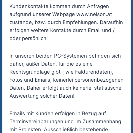
Kundenkontakte kommen durch Anfragen
aufgrund unserer Webpage www.nelson.at
zustande, bzw. durch Empfehlungen. Daraufhin
erfolgen weitere Kontakte durch Email und /
oder persönlich!
In unseren beiden PC-Systemen befinden sich
daher, außer Daten, für die es eine
Rechtsgrundlage gibt ( wie Fakturendaten),
Fotos und Emails, keinerlei personenbezogenen
Daten. Daher erfolgt auch keinerlei statistische
Auswertung solcher Daten!
Emails mit Kunden erfolgen in Bezug auf
Terminvereinbarungen und im Zusammenhang
mit Projekten. Ausschließlich bestehende