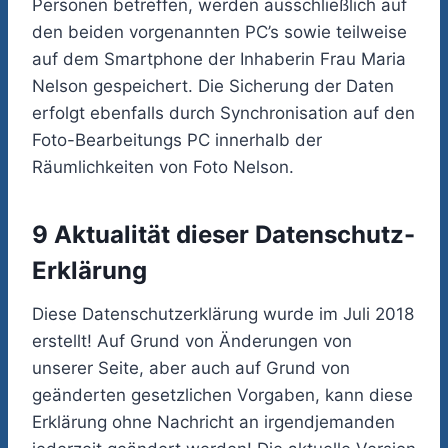
Personen betreffen, werden ausschließlich auf
den beiden vorgenannten PC’s sowie teilweise
auf dem Smartphone der Inhaberin Frau Maria
Nelson gespeichert. Die Sicherung der Daten
erfolgt ebenfalls durch Synchronisation auf den
Foto-Bearbeitungs PC innerhalb der
Räumlichkeiten von Foto Nelson.
9 Aktualität dieser Datenschutz-
Erklärung
Diese Datenschutzerklärung wurde im Juli 2018
erstellt! Auf Grund von Änderungen von
unserer Seite, aber auch auf Grund von
geänderten gesetzlichen Vorgaben, kann diese
Erklärung ohne Nachricht an irgendjemanden