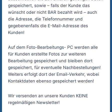
gespeichert, sowie – falls der Kunde das
wünscht oder nicht BAR bezahlt wird – auch
die Adresse, die Telefonnummer und
gegebenenfalls die E-Mail-Adresse des
Kunden!
Auf dem Foto-Bearbeitungs- PC werden alle
für Kunden erstellte Fotos zur weiteren
Bearbeitung gespeichert und bleiben dort
gespeichert, für eventuelle Nachbestellungen!
Weiters erfolgt dort der Email-Verkehr, wobei
Kontaktdaten ebenso gespeichert werden!
Wir versenden an unsere Kunden KEINE
regelmäßigen Newsletter!