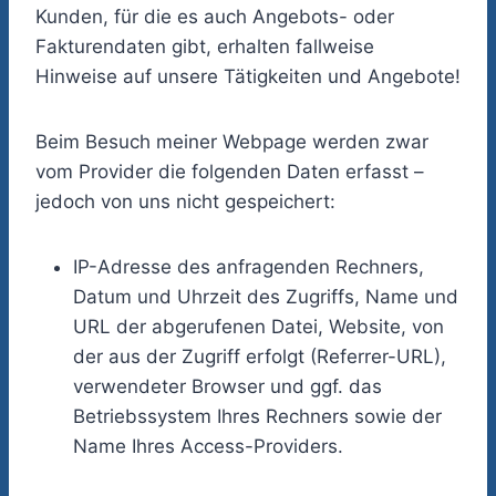
Kunden, für die es auch Angebots- oder
Fakturendaten gibt, erhalten fallweise
Hinweise auf unsere Tätigkeiten und Angebote!
Beim Besuch meiner Webpage werden zwar
vom Provider die folgenden Daten erfasst –
jedoch von uns nicht gespeichert:
IP-Adresse des anfragenden Rechners,
Datum und Uhrzeit des Zugriffs, Name und
URL der abgerufenen Datei, Website, von
der aus der Zugriff erfolgt (Referrer-URL),
verwendeter Browser und ggf. das
Betriebssystem Ihres Rechners sowie der
Name Ihres Access-Providers.