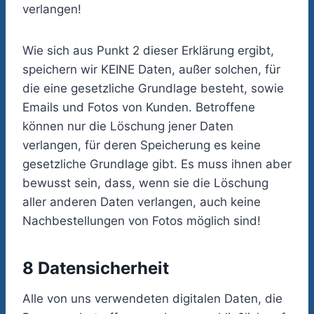
verlangen!
Wie sich aus Punkt 2 dieser Erklärung ergibt,
speichern wir KEINE Daten, außer solchen, für
die eine gesetzliche Grundlage besteht, sowie
Emails und Fotos von Kunden. Betroffene
können nur die Löschung jener Daten
verlangen, für deren Speicherung es keine
gesetzliche Grundlage gibt. Es muss ihnen aber
bewusst sein, dass, wenn sie die Löschung
aller anderen Daten verlangen, auch keine
Nachbestellungen von Fotos möglich sind!
8 Datensicherheit
Alle von uns verwendeten digitalen Daten, die