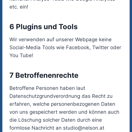
etc. ein!
6 Plugins und Tools
Wir verwenden auf unserer Webpage keine
Social-Media Tools wie Facebook, Twitter oder
You Tube!
7 Betroffenenrechte
Betroffene Personen haben laut
Datenschutzgrundverordnung das Recht zu
erfahren, welche personenbezogenen Daten
von uns gespeichert werden und können auch
die Löschung solcher Daten durch eine
formlose Nachricht an studio@nelson.at