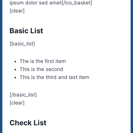
ipsum dolor sed amet[/ico_basket]
[clear]
Basic List
[basic_list]
The is the first item
This is the second
This is the third and last item
[/basic_list]
[clear]
Check List