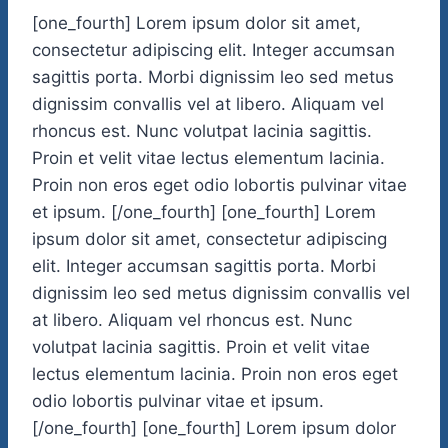
[one_fourth] Lorem ipsum dolor sit amet,
consectetur adipiscing elit. Integer accumsan
sagittis porta. Morbi dignissim leo sed metus
dignissim convallis vel at libero. Aliquam vel
rhoncus est. Nunc volutpat lacinia sagittis.
Proin et velit vitae lectus elementum lacinia.
Proin non eros eget odio lobortis pulvinar vitae
et ipsum. [/one_fourth] [one_fourth] Lorem
ipsum dolor sit amet, consectetur adipiscing
elit. Integer accumsan sagittis porta. Morbi
dignissim leo sed metus dignissim convallis vel
at libero. Aliquam vel rhoncus est. Nunc
volutpat lacinia sagittis. Proin et velit vitae
lectus elementum lacinia. Proin non eros eget
odio lobortis pulvinar vitae et ipsum.
[/one_fourth] [one_fourth] Lorem ipsum dolor