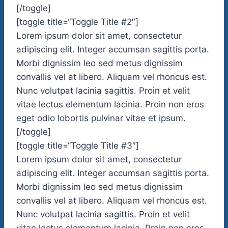
[/toggle]
[toggle title=“Toggle Title #2″]
Lorem ipsum dolor sit amet, consectetur
adipiscing elit. Integer accumsan sagittis porta.
Morbi dignissim leo sed metus dignissim
convallis vel at libero. Aliquam vel rhoncus est.
Nunc volutpat lacinia sagittis. Proin et velit
vitae lectus elementum lacinia. Proin non eros
eget odio lobortis pulvinar vitae et ipsum.
[/toggle]
[toggle title=“Toggle Title #3″]
Lorem ipsum dolor sit amet, consectetur
adipiscing elit. Integer accumsan sagittis porta.
Morbi dignissim leo sed metus dignissim
convallis vel at libero. Aliquam vel rhoncus est.
Nunc volutpat lacinia sagittis. Proin et velit