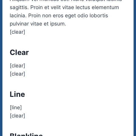
sagittis. Proin et velit vitae lectus elementum
lacinia. Proin non eros eget odio lobortis
pulvinar vitae et ipsum.
[clear]
Clear
[clear]
[clear]
Line
[line]
[clear]