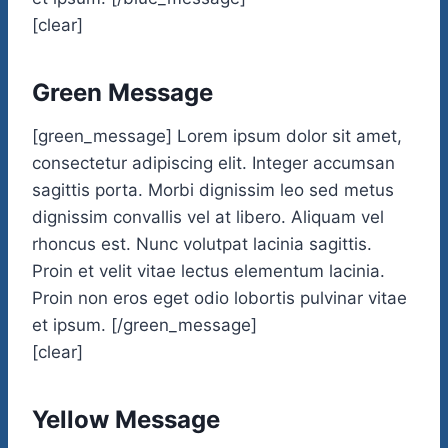
[clear]
Green Message
[green_message] Lorem ipsum dolor sit amet,
consectetur adipiscing elit. Integer accumsan
sagittis porta. Morbi dignissim leo sed metus
dignissim convallis vel at libero. Aliquam vel
rhoncus est. Nunc volutpat lacinia sagittis.
Proin et velit vitae lectus elementum lacinia.
Proin non eros eget odio lobortis pulvinar vitae
et ipsum. [/green_message]
[clear]
Yellow Message