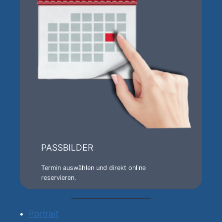
PASSBILDER
Termin auswählen und direkt online
reservieren.
Portrait