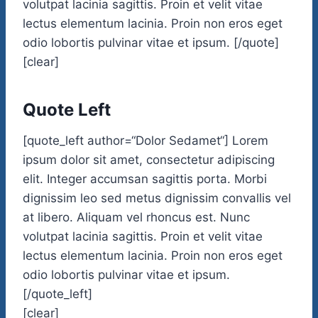
volutpat lacinia sagittis. Proin et velit vitae
lectus elementum lacinia. Proin non eros eget
odio lobortis pulvinar vitae et ipsum. [/quote]
[clear]
Quote Left
[quote_left author=“Dolor Sedamet“] Lorem
ipsum dolor sit amet, consectetur adipiscing
elit. Integer accumsan sagittis porta. Morbi
dignissim leo sed metus dignissim convallis vel
at libero. Aliquam vel rhoncus est. Nunc
volutpat lacinia sagittis. Proin et velit vitae
lectus elementum lacinia. Proin non eros eget
odio lobortis pulvinar vitae et ipsum.
[/quote_left]
[clear]