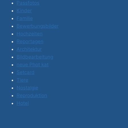
Passfotos
Kinder
Familie
Bewerbungsbilder
Hochzeiten
Reportagen
Architektur
Bildbearbeitung
neue Phot kat
Setcard
Tiere
Nostalgie
Reproduktion
Hotel