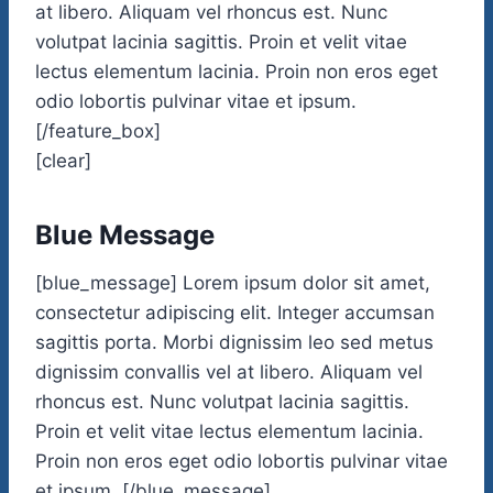
at libero. Aliquam vel rhoncus est. Nunc
volutpat lacinia sagittis. Proin et velit vitae
lectus elementum lacinia. Proin non eros eget
odio lobortis pulvinar vitae et ipsum.
[/feature_box]
[clear]
Blue Message
[blue_message] Lorem ipsum dolor sit amet,
consectetur adipiscing elit. Integer accumsan
sagittis porta. Morbi dignissim leo sed metus
dignissim convallis vel at libero. Aliquam vel
rhoncus est. Nunc volutpat lacinia sagittis.
Proin et velit vitae lectus elementum lacinia.
Proin non eros eget odio lobortis pulvinar vitae
et ipsum. [/blue_message]