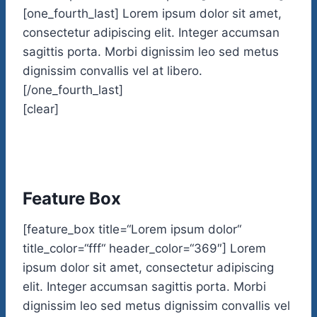
[one_fourth_last] Lorem ipsum dolor sit amet,
consectetur adipiscing elit. Integer accumsan
sagittis porta. Morbi dignissim leo sed metus
dignissim convallis vel at libero.
[/one_fourth_last]
[clear]
Feature Box
[feature_box title=“Lorem ipsum dolor“
title_color=“fff“ header_color=“369″] Lorem
ipsum dolor sit amet, consectetur adipiscing
elit. Integer accumsan sagittis porta. Morbi
dignissim leo sed metus dignissim convallis vel