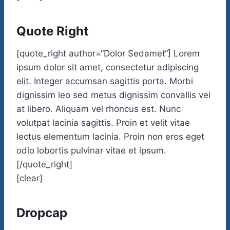
Quote Right
[quote_right author=“Dolor Sedamet“] Lorem
ipsum dolor sit amet, consectetur adipiscing
elit. Integer accumsan sagittis porta. Morbi
dignissim leo sed metus dignissim convallis vel
at libero. Aliquam vel rhoncus est. Nunc
volutpat lacinia sagittis. Proin et velit vitae
lectus elementum lacinia. Proin non eros eget
odio lobortis pulvinar vitae et ipsum.
[/quote_right]
[clear]
Dropcap