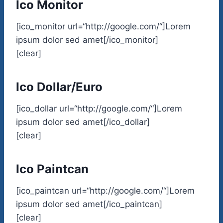
Ico Monitor
[ico_monitor url=“http://google.com/“]Lorem
ipsum dolor sed amet[/ico_monitor]
[clear]
Ico Dollar/Euro
[ico_dollar url=“http://google.com/“]Lorem
ipsum dolor sed amet[/ico_dollar]
[clear]
Ico Paintcan
[ico_paintcan url=“http://google.com/“]Lorem
ipsum dolor sed amet[/ico_paintcan]
[clear]