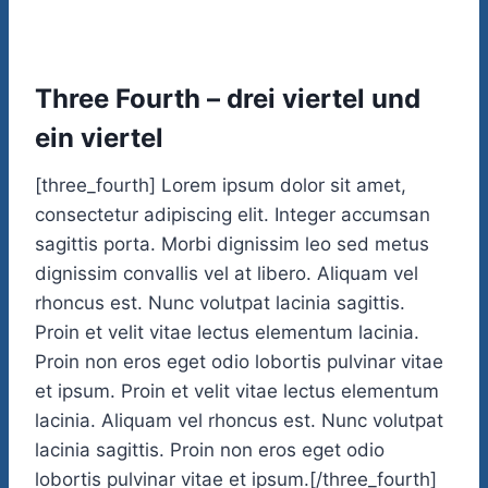
Three Fourth – drei viertel und
ein viertel
[three_fourth] Lorem ipsum dolor sit amet,
consectetur adipiscing elit. Integer accumsan
sagittis porta. Morbi dignissim leo sed metus
dignissim convallis vel at libero. Aliquam vel
rhoncus est. Nunc volutpat lacinia sagittis.
Proin et velit vitae lectus elementum lacinia.
Proin non eros eget odio lobortis pulvinar vitae
et ipsum. Proin et velit vitae lectus elementum
lacinia. Aliquam vel rhoncus est. Nunc volutpat
lacinia sagittis. Proin non eros eget odio
lobortis pulvinar vitae et ipsum.[/three_fourth]