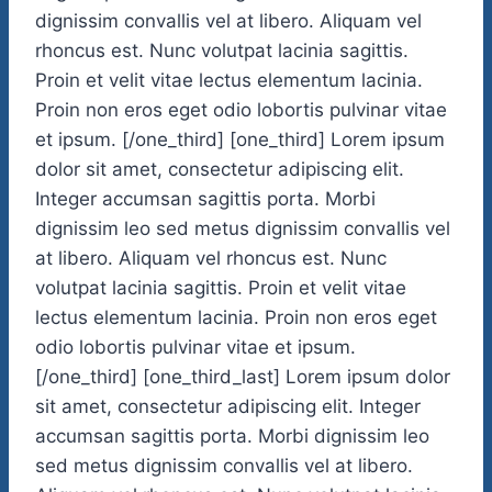
dignissim convallis vel at libero. Aliquam vel
rhoncus est. Nunc volutpat lacinia sagittis.
Proin et velit vitae lectus elementum lacinia.
Proin non eros eget odio lobortis pulvinar vitae
et ipsum. [/one_third] [one_third] Lorem ipsum
dolor sit amet, consectetur adipiscing elit.
Integer accumsan sagittis porta. Morbi
dignissim leo sed metus dignissim convallis vel
at libero. Aliquam vel rhoncus est. Nunc
volutpat lacinia sagittis. Proin et velit vitae
lectus elementum lacinia. Proin non eros eget
odio lobortis pulvinar vitae et ipsum.
[/one_third] [one_third_last] Lorem ipsum dolor
sit amet, consectetur adipiscing elit. Integer
accumsan sagittis porta. Morbi dignissim leo
sed metus dignissim convallis vel at libero.