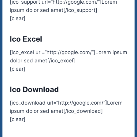
[ico_support url=“http://google.com/“]Lorem
ipsum dolor sed amet[/ico_support]
[clear]
Ico Excel
[ico_excel url=“http://google.com/“]Lorem ipsum
dolor sed amet[/ico_excel]
[clear]
Ico Download
[ico_download url=“http://google.com/“]Lorem
ipsum dolor sed amet[/ico_download]
[clear]