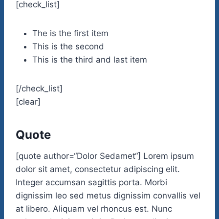
[check_list]
The is the first item
This is the second
This is the third and last item
[/check_list]
[clear]
Quote
[quote author=“Dolor Sedamet“] Lorem ipsum
dolor sit amet, consectetur adipiscing elit.
Integer accumsan sagittis porta. Morbi
dignissim leo sed metus dignissim convallis vel
at libero. Aliquam vel rhoncus est. Nunc