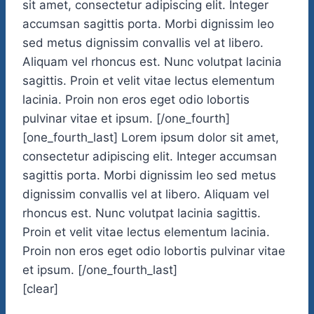
sit amet, consectetur adipiscing elit. Integer
accumsan sagittis porta. Morbi dignissim leo
sed metus dignissim convallis vel at libero.
Aliquam vel rhoncus est. Nunc volutpat lacinia
sagittis. Proin et velit vitae lectus elementum
lacinia. Proin non eros eget odio lobortis
pulvinar vitae et ipsum. [/one_fourth]
[one_fourth_last] Lorem ipsum dolor sit amet,
consectetur adipiscing elit. Integer accumsan
sagittis porta. Morbi dignissim leo sed metus
dignissim convallis vel at libero. Aliquam vel
rhoncus est. Nunc volutpat lacinia sagittis.
Proin et velit vitae lectus elementum lacinia.
Proin non eros eget odio lobortis pulvinar vitae
et ipsum. [/one_fourth_last]
[clear]